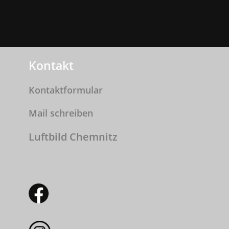
Kontakt
Kontaktformular
Mail schreiben
Luftbild Chemnitz