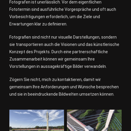
Fotografen ist unerlässlich. Vor dem eigentlichen
Fototermin sind ausführliche Vorgespräche und oft auch
Vorbesichtigungen erforderlich, um die Ziele und
Erwartungen klar zu definieren.
Fotografien sind nicht nur visuelle Darstellungen, sondern
sie transportieren auch die Visionen und das künstlerische
Konzept des Projekts. Durch eine partnerschaftliche
Zusammenarbeit können wir gemeinsam Ihre
Vorstellungen in aussagekräftige Bilder verwandeln.
Zögern Sie nicht, mich zu kontaktieren, damit wir
gemeinsam Ihre Anforderungen und Wünsche besprechen
und sie in beeindruckende Bildwelten umsetzen können.