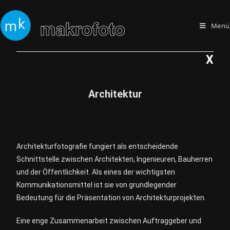
Menü
X
Architektur
Architekturfotografie fungiert als entscheidende
Schnittstelle zwischen Architekten, Ingenieuren, Bauherren
und der Öffentlichkeit. Als eines der wichtigsten
Kommunikationsmittel ist sie von grundlegender
Bedeutung für die Präsentation von Architekturprojekten.
Eine enge Zusammenarbeit zwischen Auftraggeber und